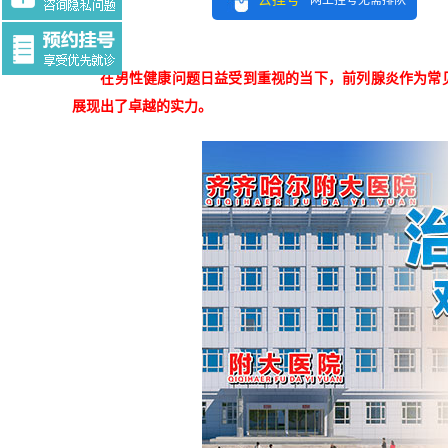
网上挂号无需排队
Tag:$tag
在男性健康问题日益受到重视的当下，前列腺炎作为常
展现出了卓越的实力。