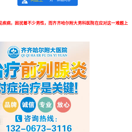
一对一详细问诊
见疾病，困扰着不少男性，而齐齐哈尔附大男科医院在应对这一难题上