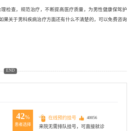
合理检查，规范治疗，不断提高医疗质量，为男性健康保驾护
如果关于男科疾病治疗方面还有什么不清楚的，可以免费咨询
END
42
%
在线预约挂号
40056
患者选择
来院无需排队挂号，可直接就诊