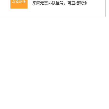
患者选择
来院无需排队挂号，可直接就诊