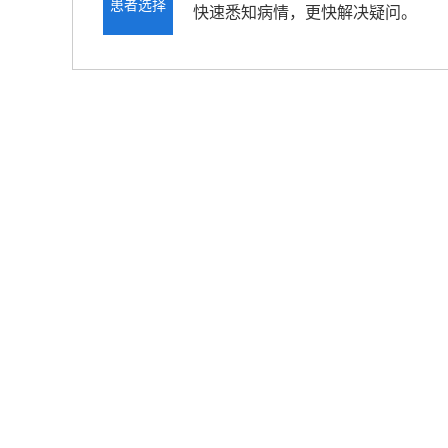
患者选择
快速悉知病情，更快解决疑问。