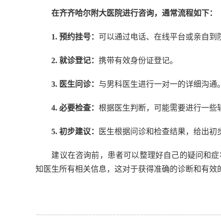
在齐齐哈尔附大医院进行咨询，通常流程如下：
1. 预约挂号：
可以通过电话、在线平台或亲自到
2. 就诊登记：
携带有效身份证登记。
3. 医生问诊：
与男科医生进行一对一的详细沟通
4. 必要检查：
根据医生判断，可能需要进行一些
5. 初步建议：
医生根据问诊和检查结果，给出初
建议在咨询前，患者可以整理好自己的疑问和症状
知医生所有相关信息，这对于获得准确的诊断和有效