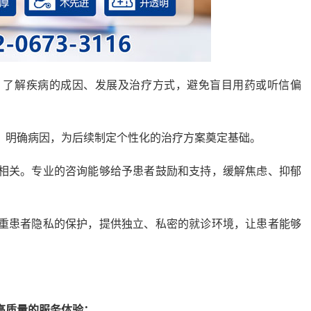
，了解疾病的成因、发展及治疗方式，避免盲目用药或听信偏
，明确病因，为后续制定个性化的治疗方案奠定基础。
相关。专业的咨询能够给予患者鼓励和支持，缓解焦虑、抑郁
重患者隐私的保护，提供独立、私密的就诊环境，让患者能够
高质量的服务体验：