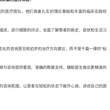
成的医疗团队，他们具备扎实的理论基础和丰富的临床实践经
描述，进行细致的问诊，全面了解患者的病史、症状和生活习
性化的咨询意见和初步的治疗方向建议，而不是千篇一律的“标
够为咨询提供客观、准确的数据支持，辅助医生做出更精准的
的咨询氛围，让患者在轻松的状态下敞开心扉，讲述自己的困