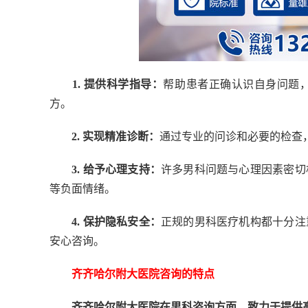
1. 提供科学指导：
帮助患者正确认识自身问题
方。
2. 实现精准诊断：
通过专业的问诊和必要的检查
3. 给予心理支持：
许多男科问题与心理因素密切
等负面情绪。
4. 保护隐私安全：
正规的男科医疗机构都十分注
安心咨询。
齐齐哈尔附大医院咨询的特点
齐齐哈尔附大医院
在男科咨询方面，致力于提供