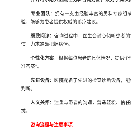
专业团队
：拥有一支由经验丰富的男科专家组
验，能够为患者提供权威的诊疗建议。
细致问诊：
咨询过程中，医生会耐心倾听患者的
惯，力求准确把握病情。
个性化方案
：根据每位患者的具体情况，提供个
准答案”。
先进设备：
医院配备了先进的检查诊断设备，能
判断。
人文关怀
：注重与患者的沟通，营造轻松、信任
扰。
咨询流程与注意事项