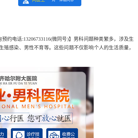
一对一详细问诊
预约电话:13206733116(微同号)】
男科问题种类繁多，涉及生
生殖感染、男性不育等。这些问题不仅影响个人的生活质量，