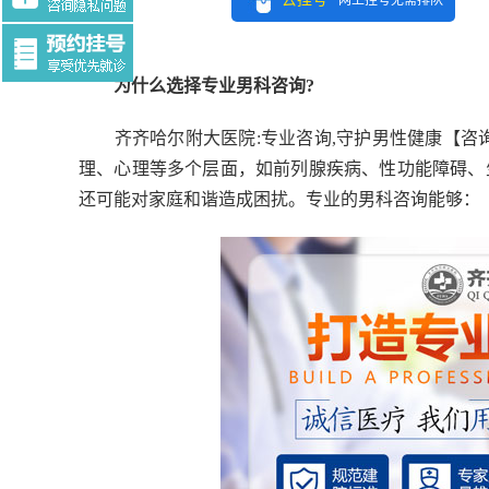
网上挂号无需排队
Tag:$tag
为什么选择专业男科咨询?
齐齐哈尔附大医院:专业咨询,守护男性健康
【咨询
理、心理等多个层面，如前列腺疾病、性功能障碍、
还可能对家庭和谐造成困扰。专业的男科咨询能够：