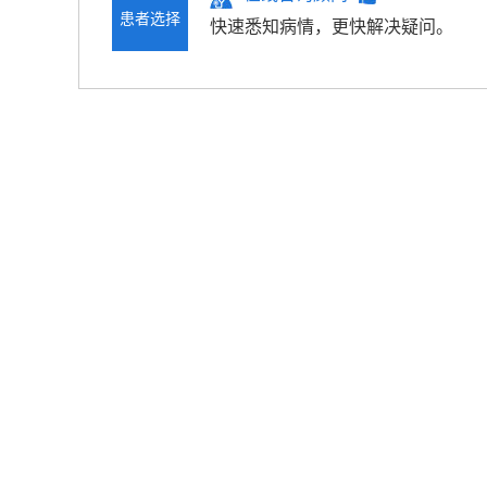
患者选择
快速悉知病情，更快解决疑问。