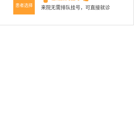
患者选择
来院无需排队挂号，可直接就诊