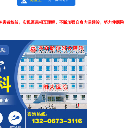
一对一详细问诊
护患者权益，实现医患相互理解，不断加强自身内涵建设，努力使医院