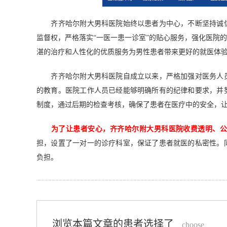
齐齐哈尔附大男科医院始终以患者为中心，不断坚持诚信
监督权，严格落实“一医一患一诊室”的贴心服务，强化医院
湛的治疗和人性化的优质服务为男性患者带来更好的就医体
齐齐哈尔附大男科医院自成立以来，严格加强对医务人员
的教育。医院工作人员已经能够明确所有的纪律和要求，并
制度，通过后期的检查考核，确保了患者在医疗中的安全，
为了让患者安心，齐齐哈尔附大男科医院收费透明、
担，设置了一对一的诊疗科室，保证了患者就医的私密性。
负担。
浏览本篇文章的患者选择了
choose