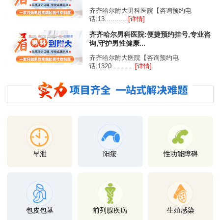
齐齐哈尔附大男科医院【咨询预约电
话:13............
[详情]
齐齐哈尔男科医院:便捷预约挂号,专业咨
询,守护男性健康...
齐齐哈尔附大医院【咨询预约电
话:1320............
[详情]
早泄
阳痿
性功能障碍
包皮包茎
前列腺疾病
生殖感染