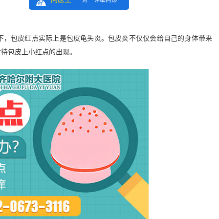
一对一详细问诊
，包皮红点实际上是包皮龟头炎。包皮炎不仅仅会给自己的身体带来
对待包皮上小红点的出现。