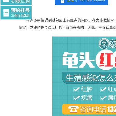
网上挂号无需排队
Tag:$tag
有许多男性遇到过包皮上有红点的问题。在大多数情况下
伤害，或许也是会给以后的不育带来影响。因此，应该认真