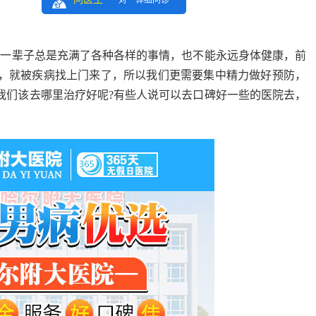
一对一详细问诊
的一辈子总是充满了各种各样的事情，也不能永远身体健康，前
，就被疾病找上门来了，所以我们更需要集中精力做好预防，
我们该去哪里治疗好呢?有些人说可以去口碑好一些的医院去，