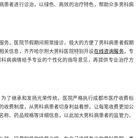
病患者进行诊治，以绿色、高效的治疗特色，帮助众多男科病
务，医院节假期间照常接诊，极大的方便了男科病患者假期
相关信息，齐齐哈尔附大男科医院特别开设
在线咨询服务
，专
男科病病情给予专业的个性化的指导意见，再提供专业治疗方
为了继承和发扬光荣传统，医院严格执行成都市医疗收费标
的收费制度，从男科病患者切身利益着想，让每笔收费更加公
名称、药品规格等详细信息，以此加大男科病患者的监管力，