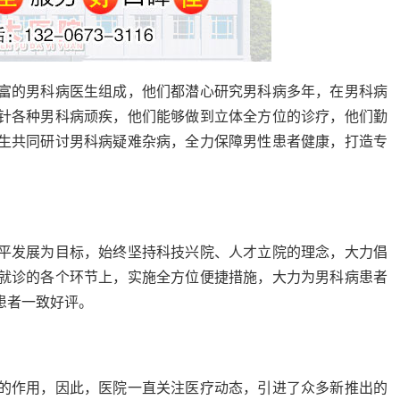
的男科病医生组成，他们都潜心研究男科病多年，在男科病
针各种男科病顽疾，他们能够做到立体全方位的诊疗，他们勤
生共同研讨男科病疑难杂病，全力保障男性患者健康，打造专
发展为目标，始终坚持科技兴院、人才立院的理念，大力倡
就诊的各个环节上，实施全方位便捷措施，大力为男科病患者
患者一致好评。
作用，因此，医院一直关注医疗动态，引进了众多新推出的