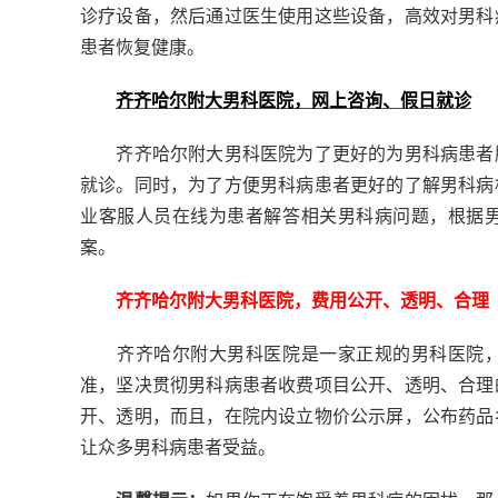
诊疗设备，然后通过医生使用这些设备，高效对男科
患者恢复健康。
齐齐哈尔附大男科医院，网上咨询、假日就诊
齐齐哈尔附大男科医院为了更好的为男科病患者服
就诊。同时，为了方便男科病患者更好的了解男科病
业客服人员在线为患者解答相关男科病问题，根据
案。
齐齐哈尔附大男科医院，费用公开、透明、合理
齐齐哈尔附大男科医院是一家正规的男科医院，
准，坚决贯彻男科病患者收费项目公开、透明、合理
开、透明，而且，在院内设立物价公示屏，公布药品
让众多男科病患者受益。