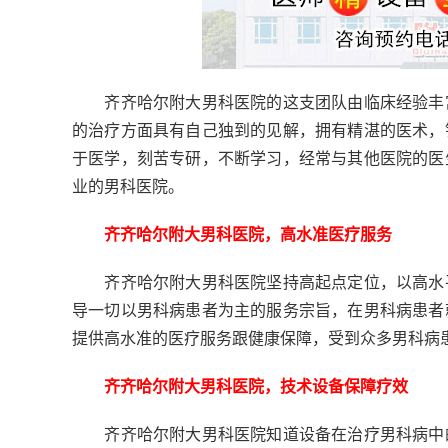
齐齐哈尔附大男科医院的这支团队由临床经验丰富
的治疗方面具有自己独到的见解，拥有精湛的医术，
于医学，刻苦专研，不断学习，经常与其他医院的医
业的男科医院。
齐齐哈尔附大男科医院，高水准医疗服务
齐齐哈尔附大男科医院坚持高起点定位，以高水平
导一切以男科病患者为主的服务宗旨，在男科病患者
提供高水准的医疗服务跟健康保障，受到众多男科病
齐齐哈尔附大男科医院，技术设备保障疗效
齐齐哈尔附大男科医院知道设备在治疗男科病中的