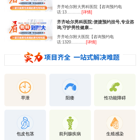
齐齐哈尔附大男科医院【咨询预约电
话:13............
[详情]
齐齐哈尔男科医院:便捷预约挂号,专业咨
询,守护男性健康...
齐齐哈尔附大医院【咨询预约电
话:1320............
[详情]
早泄
阳痿
性功能障碍
包皮包茎
前列腺疾病
生殖感染