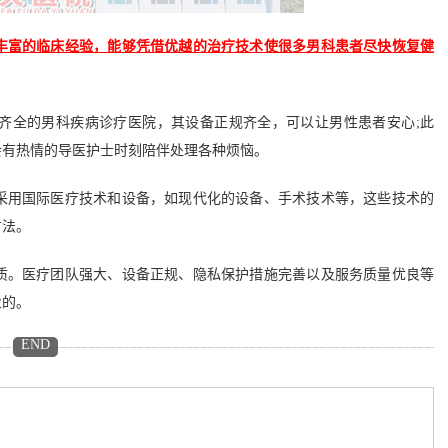
丰富的临床经验，能够凭借优越的治疗技术使很多男科患者尽快恢复健
全的男科疾病诊疗医院，其设备正规齐全，可以让男性患者安心;此
会有热情的导医护士时刻陪伴处理各种烦恼。
用国际医疗技术和设备，如现代化的设备、手术技术等，这些技术的
方法。
。医疗团队强大、设备正规、隐私保护措施完善以及服务质量优良等
业的。
END