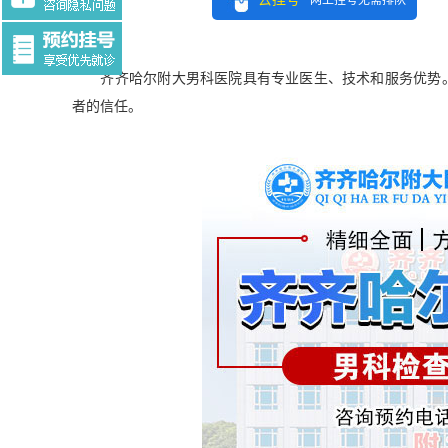
网上挂号无需排队
Tag:$tag
齐齐哈尔附大男科医院具有专业医生、技术和服务优势。
者的信任。