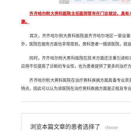
齐齐哈尔附大男科医院主任医师常年在门诊就诊，具有
康。
其次，齐齐哈尔附大男科医院是齐齐哈尔地区一家设备齐
外，医院在服务方面也非常周到，男科患者一踏进医院，就
同时，齐齐哈尔附大男科医院在技术方面还注重引进和采
应用不仅提高了诊断的专业性，也为患者提供了更多的治疗
齐齐哈尔附大男科医院在治疗男科疾病方面具备专业资质
特点，因此可以认为该医院在治疗男科疾病方面是正规且专
浏览本篇文章的患者选择了
choose