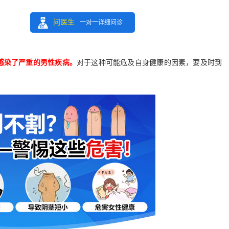
问医生
一对一详细问诊
感染了严重的男性疾病。
对于这种可能危及自身健康的因素，要及时到