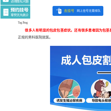
去挂号
网上挂号无需排队
Tag:$tag
很多人有明显的包皮包茎症状。还有很多患者因为包茎
正规的男科医院就医。